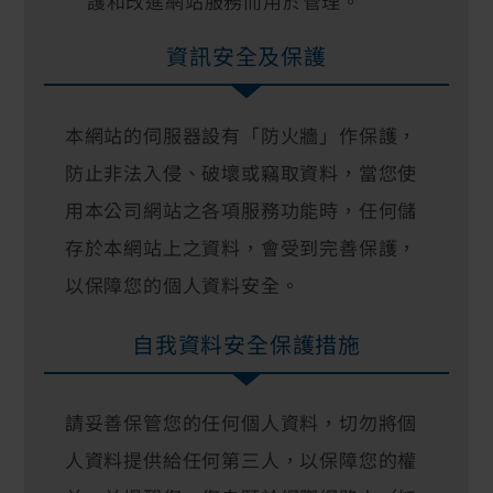
護和改進網站服務而用於管理。
資訊安全及保護
本網站的伺服器設有「防火牆」作保護，
防止非法入侵、破壞或竊取資料，當您使
用本公司網站之各項服務功能時，任何儲
存於本網站上之資料，會受到完善保護，
以保障您的個人資料安全。
自我資料安全保護措施
請妥善保管您的任何個人資料，切勿將個
人資料提供給任何第三人，以保障您的權