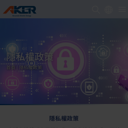
Cookie管理面板
隱私權政策
首頁
隱私權政策
隱私權政策