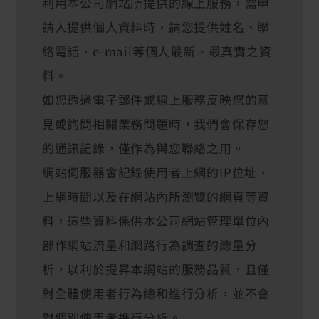
利用本公司網站所提供的線上服務，需申
請人提供個人資料時，請您提供姓名、聯
絡電話、e-mail等個人最新、最真實之資
料。
如您透過電子郵件或線上服務反映您的意
見或詢問相關業務問題時，我們會保存您
的通訊記錄，僅作為與您聯絡之用。
網站伺服器會記錄使用者上網的IP位址、
上網時間以及在網站內所瀏覽的網頁等資
料，這些資料係供本公司網站管理單位內
部作網站流量和網路行為調查的總量分
析，以利於提昇本網站的服務品質，且僅
對全體使用者行為總和進行分析，並不會
對個別使用者進行分析。