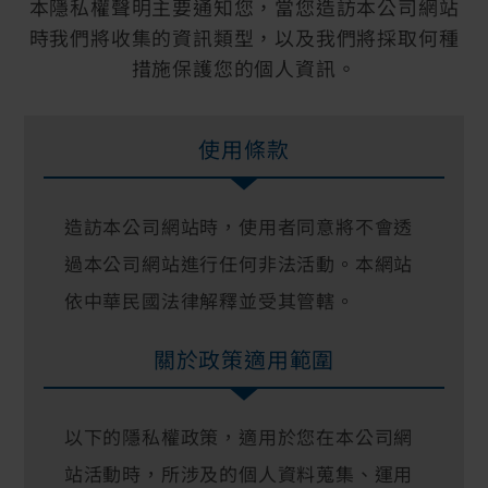
本隱私權聲明主要通知您，當您造訪本公司網站
時我們將收集的資訊類型，以及我們將採取何種
措施保護您的個人資訊。
使用條款
造訪本公司網站時，使用者同意將不會透
過本公司網站進行任何非法活動。本網站
依中華民國法律解釋並受其管轄。
關於政策適用範圍
以下的隱私權政策，適用於您在本公司網
站活動時，所涉及的個人資料蒐集、運用