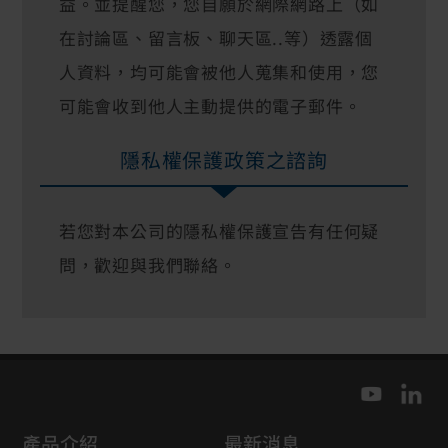
益。並提醒您，您自願於網際網路上（如
在討論區、留言板、聊天區..等）透露個
人資料，均可能會被他人蒐集和使用，您
可能會收到他人主動提供的電子郵件。
隱私權保護政策之諮詢
若您對本公司的隱私權保護宣告有任何疑
問，歡迎與我們聯絡。
產品介紹
最新消息