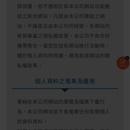
與保護，但不適用於與本公司網站功能連
結之其他網站。凡經由本公司連結之網
站，不論是否由本公司所經營，各網站均
有其專屬之隱私權政策，本公司不負任何
連帶責任。當您在這些網站進行活動時，
關於個人資料的保護，適用各該網站的隱
0
私權政策。
洽詢表單
個人資料之蒐集及運用
單純在本公司網站的瀏覽及檔案下載行
為，本公司網站並不會蒐集任何有關個人
的身份資料。