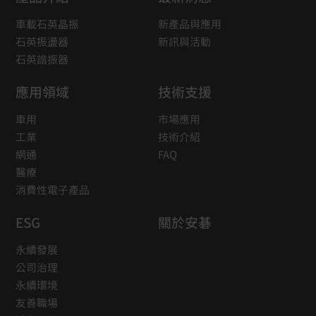
車載石英晶振
新產品與應用
石英振盪器
新訊與活動
石英諧振器
應用領域
技術支援
車用
市場應用
工業
技術介紹
網通
FAQ
醫療
消費性電子產品
ESG
關於安碁
永續發展
公司治理
永續環境
友善職場