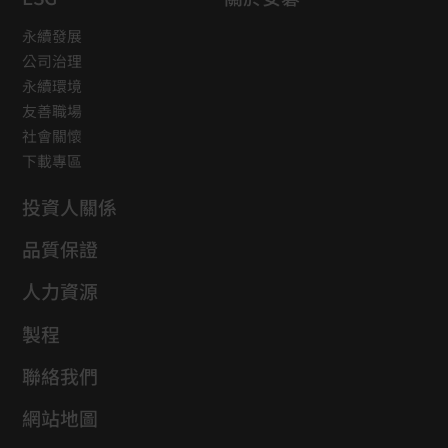
永續發展
公司治理
永續環境
友善職場
社會關懷
下載專區
投資人關係
品質保證
人力資源
製程
聯絡我們
網站地圖