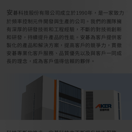
安
碁科技股份有限公司成立於1990年，是一家致力
於頻率控制元件開發與生產的公司。我們的團隊擁
有深厚的研發技術和工程經驗，不斷的對技術創新
和研發，持續提升產品的性能。安碁為客戶提供客
製化的產品和解決方案，提高客戶的競爭力，貫徹
安碁專業化客戶服務、品質優先以及與客戶一同成
長的理念，成為客戶值得信賴的夥伴。