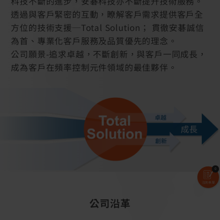
科技不斷的進步，安碁科技亦不斷提升技術服務。
透過與客戶緊密的互動，瞭解客戶需求提供客戶全
方位的技術支援─Total Solution； 貫徹安碁誠信
為首、專業化客戶服務及品質優先的理念。
公司願景-追求卓越，不斷創新，與客戶一同成長，
成為客戶在頻率控制元件領域的最佳夥伴。
0
洽詢表單
公司沿革