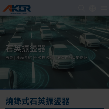
Cookie管理面板
石英振盪器
首頁
產品介紹
石英振盪器
燒錄式石英振盪器
燒錄式石英振盪器