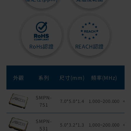
RoHs認證
REACH認證
外觀
系列
尺寸(mm)
頻率(MHz)
SMPN-
7.0*5.0*1.4
1.000~200.000
+1.
751
SMPN-
5.0*3.2*1.3
1.000~200.000
+1.
531