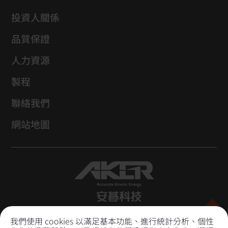
投資人關係
品質保證
人力資源
製程
聯絡我們
網站地圖
安碁科技股份有限公司
我們使用 cookies 以滿足基本功能、進行統計分析、個性