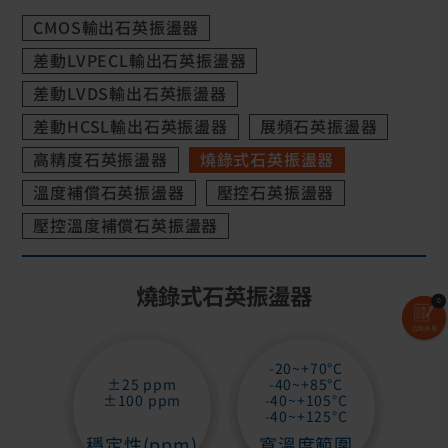
CMOS輸出石英振盪器
差動LVPECL輸出石英振盪器
差動LVDS輸出石英振盪器
差動HCSL輸出石英振盪器
展頻石英振盪器
高精度石英振盪器
燒錄式石英振盪器
溫度補償石英振盪器
壓控石英振盪器
壓控溫度補償石英振盪器
燒錄式石英振盪器
0
洽詢表單
-20~+70°C
±25 ppm
-40~+85°C
±100 ppm
-40~+105°C
-40~+125°C
穩定性(ppm)
寬溫度範圍