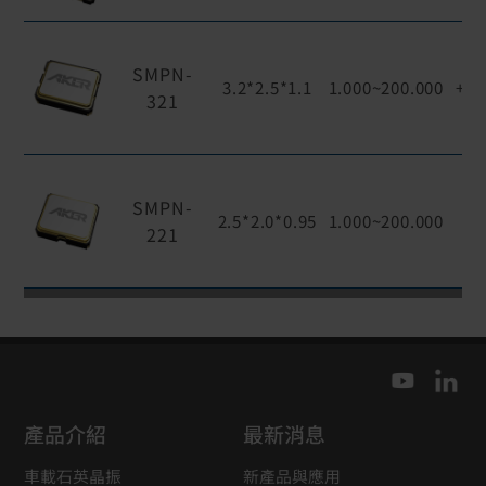
SMPN-
3.2*2.5*1.1
1.000~200.000
+1.
321
SMPN-
+
2.5*2.0*0.95
1.000~200.000
221
產品介紹
最新消息
車載石英晶振
新產品與應用