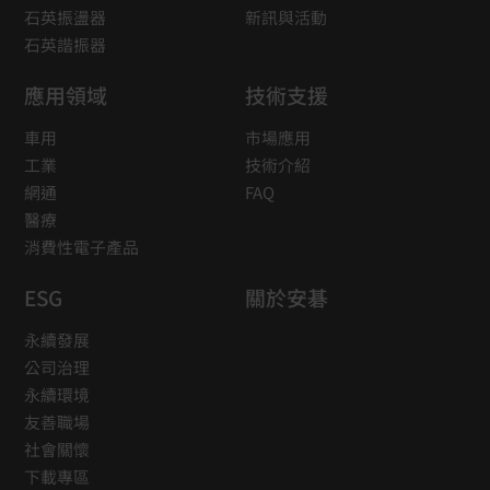
石英振盪器
新訊與活動
石英諧振器
應用領域
技術支援
車用
市場應用
工業
技術介紹
網通
FAQ
醫療
消費性電子產品
ESG
關於安碁
永續發展
公司治理
永續環境
友善職場
社會關懷
下載專區