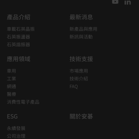
產品介紹
最新消息
車載石英晶振
新產品與應用
石英振盪器
新訊與活動
石英諧振器
應用領域
技術支援
車用
市場應用
工業
技術介紹
網通
FAQ
醫療
消費性電子產品
ESG
關於安碁
永續發展
公司治理