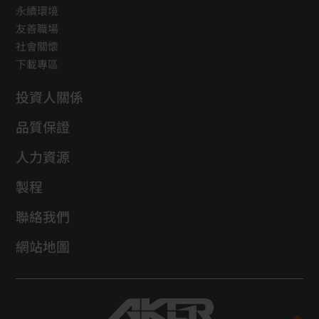
永續環境
友善職場
社會關懷
下載專區
投資人關係
品質保證
人力資源
製程
聯絡我們
網站地圖