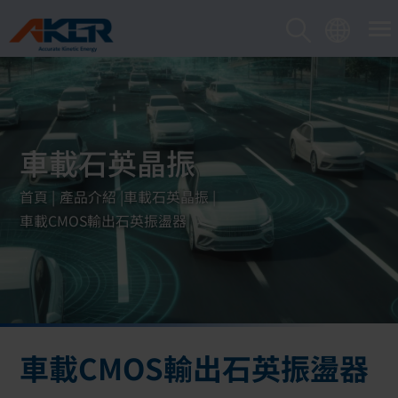
Cookie管理面板
車載石英晶振
首頁
產品介紹
車載石英晶振
車載CMOS輸出石英振盪器
車載CMOS輸出石英振盪器