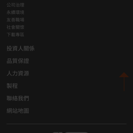
公司治理
永續環境
友善職場
社會關懷
下載專區
投資人關係
品質保證
人力資源
製程
聯絡我們
網站地圖