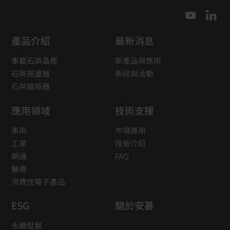
產品介紹
最新消息
車載石英晶振
新產品與應用
石英振盪器
新訊與活動
石英諧振器
應用領域
技術支援
車用
市場應用
工業
技術介紹
網通
FAQ
醫療
消費性電子產品
ESG
關於安碁
永續發展