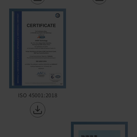
ISO 45001:2018