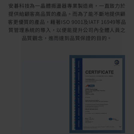
安碁科技為一晶體振盪器專業製造商，一直致力於
提供給顧客高品質的產品。而為了能不斷地提供顧
客更優質的產品，藉著ISO 9001及IATF 16949等品
質管理系統的導入，以便能提升公司內全體人員之
品質觀念，進而達到品質保證的目的。