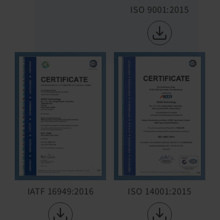
ISO 9001:2015
IATF 16949:2016
ISO 14001:2015