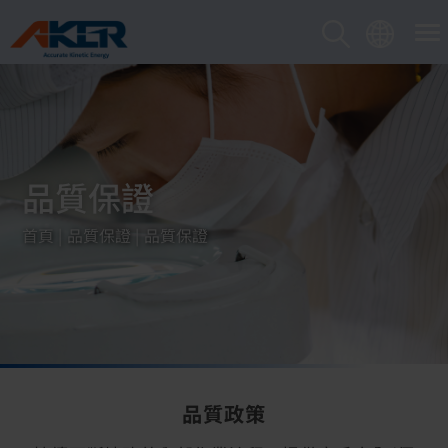
Cookie管理面板
品質保證
首頁
品質保證
品質保證
品質政策