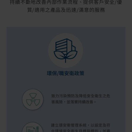
持續不斷地改善內部作業流程、提供客戶安全/優
質/適用之產品及迅速/滿意的服務