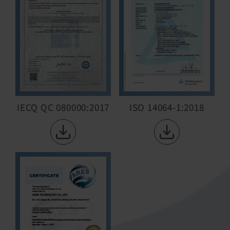
ISO 14064-1:2018
IECQ QC 080000:2017