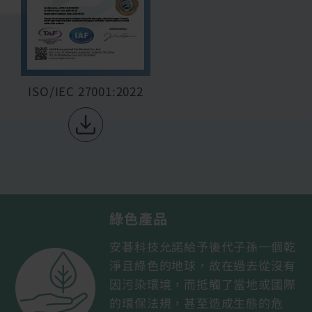
ISO/IEC 27001:2022
綠色產品
安碁科技允諾給予後代子孫一個乾
淨且綠色的地球，故在過去從沒有
因污染環境，而抵觸了當地或國際
的環保法規，甚至造成生態的危