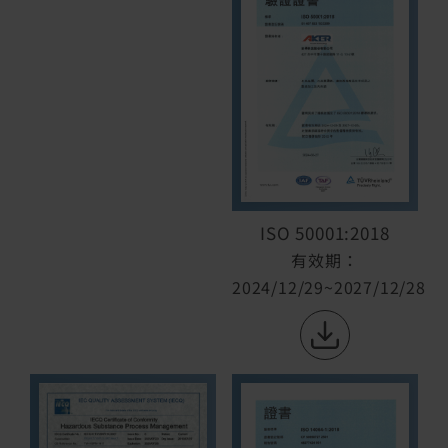
ISO 50001:2018
有效期：
2024/12/29~2027/12/28