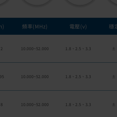
m)
頻率(MHz)
電壓(v)
穩定
.2
10.000~52.000
1.8、2.5、3.3
± 
.95
10.000~52.000
1.8、2.5、3.3
± 
.8
10.000~52.000
1.8、2.5、3.3
± 