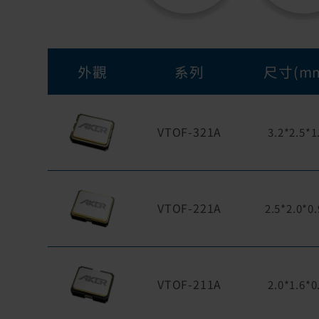
外觀
系列
尺寸(m
VTOF-321A
3.2*2.5*1
VTOF-221A
2.5*2.0*0
VTOF-211A
2.0*1.6*0