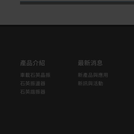
產品介紹
最新消息
車載石英晶振
新產品與應用
石英振盪器
新訊與活動
石英諧振器