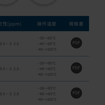
性(ppm)
操作溫度
規格書
−30~+85℃
0.5 ~ ± 2.0
−40~+85℃
−40~+105℃
−30~+85℃
0.5 ~ ± 2.0
−40~+85℃
−40~+105℃
−30~+85℃
0.5 ~ ± 2.0
−40~+85℃
−40~+105℃